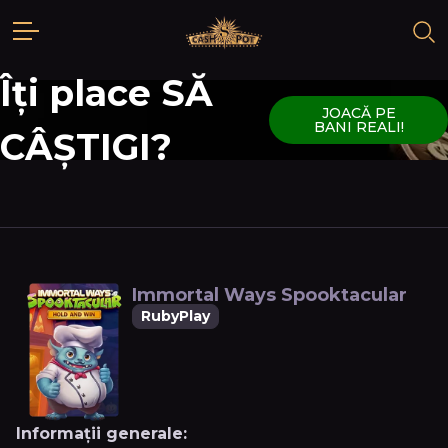
Îți place SĂ
JOACĂ PE
BANI REALI!
CÂȘTIGI?
Immortal Ways Spooktacular
RubyPlay
Informații generale: