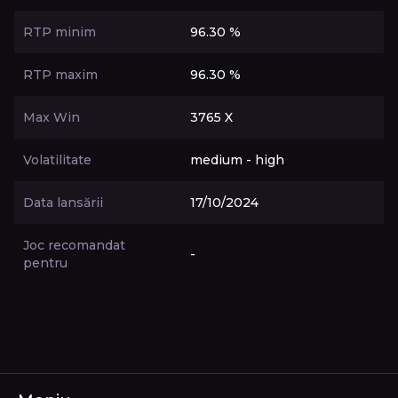
RTP minim
96.30 %
RTP maxim
96.30 %
Max Win
3765 X
Volatilitate
medium - high
Data lansării
17/10/2024
Joc recomandat
-
pentru