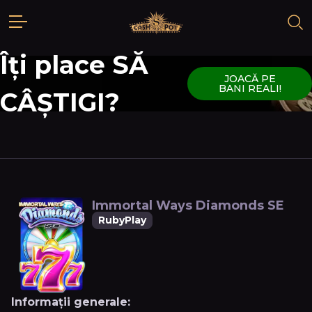
Îți place SĂ
JOACĂ PE
BANI REALI!
CÂȘTIGI?
Immortal Ways Diamonds SE
RubyPlay
Informații generale: