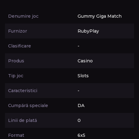
Denumire joc
Gummy Giga Match
Furnizor
RubyPlay
Clasificare
-
Produs
Casino
Tip joc
Slots
Caracteristici
-
Cumpără speciale
DA
Linii de plată
0
Format
6x5