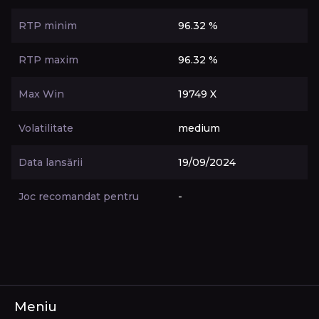
RTP minim
96.32 %
RTP maxim
96.32 %
Max Win
19749 X
Volatilitate
medium
Data lansării
19/09/2024
Joc recomandat pentru
-
Meniu