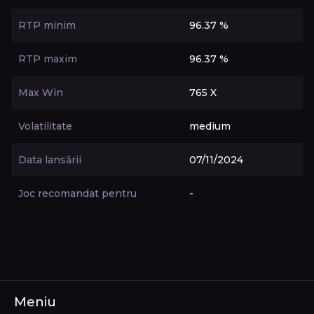
RTP minim
96.37 %
RTP maxim
96.37 %
Max Win
765 X
Volatilitate
medium
Data lansării
07/11/2024
Joc recomandat pentru
-
Meniu