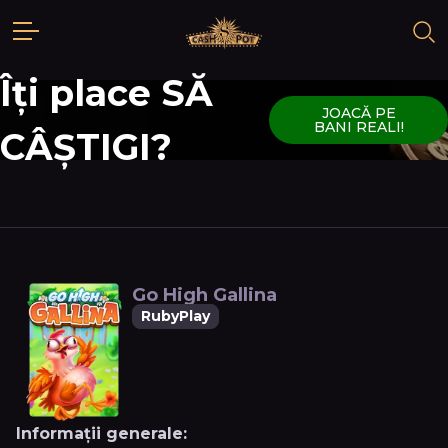
Îți place SĂ
JOACĂ PE
BANI REALI!
CÂȘTIGI?
Go High Gallina
RubyPlay
Informații generale: