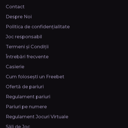
Contact
Despre Noi
Politica de confidențialitate
Joc responsabil
Termeni și Condiții
Întrebări frecvente
Casierie
Cum folosești un Freebet
Ofertă de pariuri
Regulament pariuri
Pariuri pe numere
Regulament Jocuri Virtuale
Săli de Joc