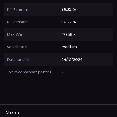
RTP minim
96.32 %
RTP maxim
96.32 %
Max Win
17938 X
Volatilitate
medium
Data lansării
24/10/2024
Joc recomandat pentru
-
Meniu