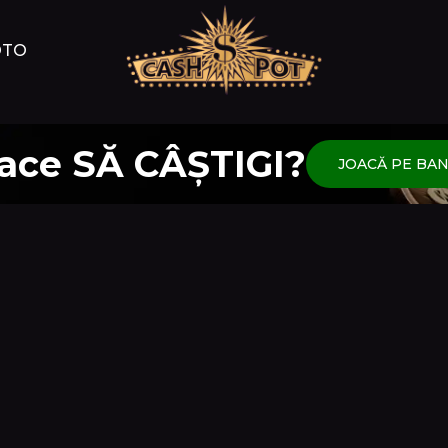
OTO
place SĂ CÂȘTIGI?
JOACĂ PE BANI