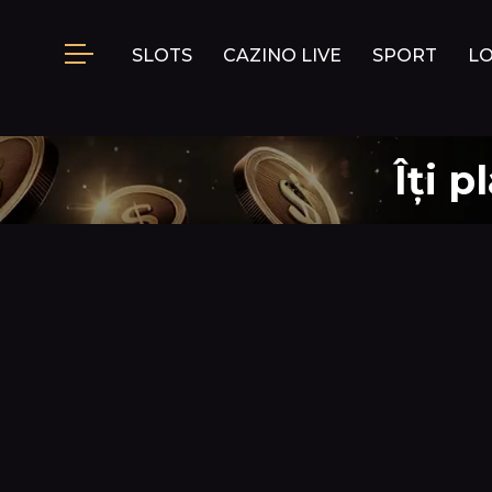
SLOTS
CAZINO LIVE
SPORT
L
Îți 