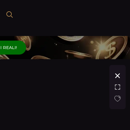
FILTRE
ALFABETIC A-Z
 REALI!