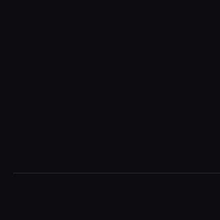
Sweetopia