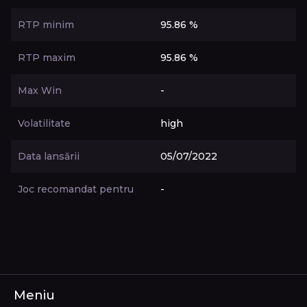
RTP minim
95.86 %
RTP maxim
95.86 %
Max Win
-
Volatilitate
high
Data lansării
05/07/2022
Joc recomandat pentru
-
Meniu