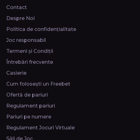
Contact
Despre Noi
Politica de confidențialitate
Joc responsabil
Termeni și Condiții
Întrebări frecvente
Casierie
Cum folosești un Freebet
Ofertă de pariuri
Regulament pariuri
Pariuri pe numere
Regulament Jocuri Virtuale
Săli de Joc