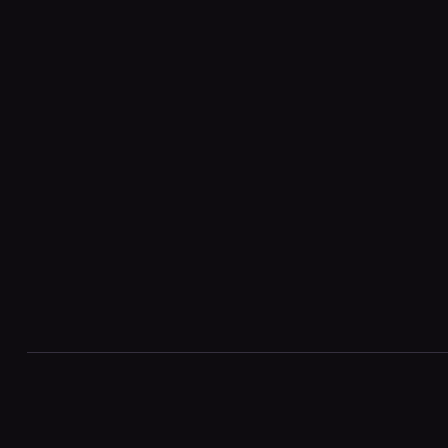
Purrrmina