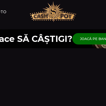
OTO
place SĂ CÂȘTIGI?
JOACĂ PE BANI