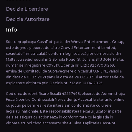
Decizie Licentiere
Decizie Autorizare
Info
Site-ul și aplicația CashPot, parte din Winvia Entertainment Group,
este deținut și operat de către Crowd Entertainment Limited,
societate înmatriculată conform legii societăţilor comerciale din
Malta, cu sediul social în 2 Spinola Road, St. Julians STJ 3014, Malta,
număr de înregistrare C97517. Licența nr. L1213823W001269,
emisă de Comitetul de Supraveghere din cadrul O.N.J.N., valabilă
din data de 01.03.2021 până la data de 28.02.2031 și autorizație de
exploatare obținută prin Decizia nr. 312 din 10.04.2025.
Cod unic de identificare fiscală 43557448, eliberat de Administrația
Fiscală pentru Contribuabili Nerezidenți. Accesul la site-urile online
cu jocuri pe bani reali este interzis în conformitate cu unele
legislații naționale. Este responsabilitatea fiecărui jucător în parte
de a se asigura că acționează în conformitate cu legislația în
vigoare atunci când accesează site-ul și/sau aplicația CashPot.