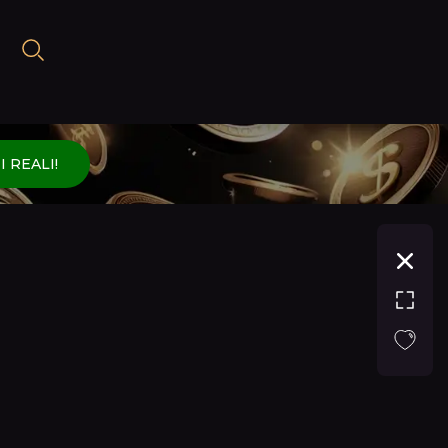
FILTRE
ALFABETIC A-Z
 REALI!