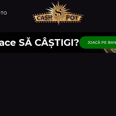
OTO
place SĂ CÂȘTIGI?
JOACĂ PE BANI