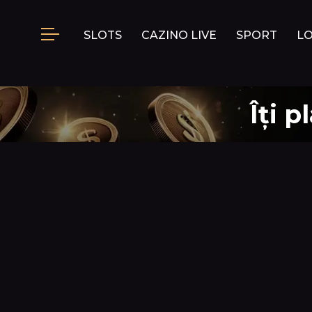
SLOTS
CAZINO LIVE
SPORT
L
Îți 