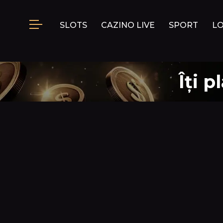
SLOTS
CAZINO LIVE
SPORT
L
Îți 