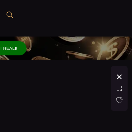
FILTRE
ALFABETIC A-Z
 REALI!