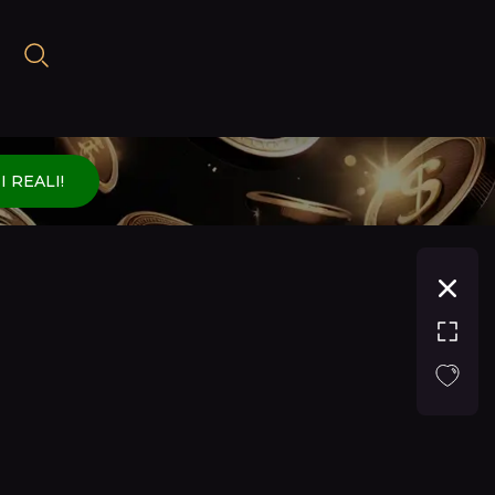
FILTRE
ALFABETIC A-Z
 REALI!