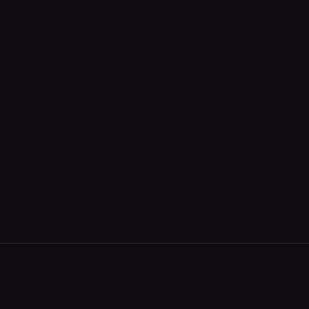
Cupid