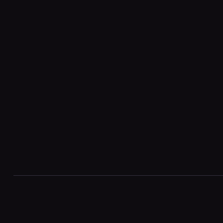
Naughty 