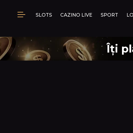
SLOTS
CAZINO LIVE
SPORT
L
Îți 