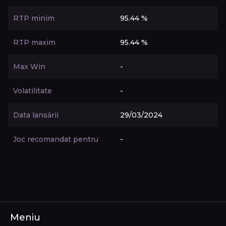
RTP minim
95.44 %
RTP maxim
95.44 %
Max Win
-
Volatilitate
-
Data lansării
29/03/2024
Joc recomandat pentru
-
Meniu