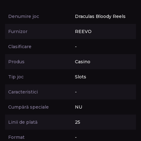
Denumire joc
Draculas Bloody Reels
Furnizor
REEVO
Clasificare
-
Produs
Casino
Tip joc
Slots
Caracteristici
-
Cumpără speciale
NU
Linii de plată
25
Format
-