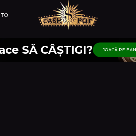
OTO
place SĂ CÂȘTIGI?
JOACĂ PE BANI