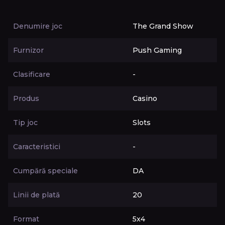
Denumire joc
The Grand Show
Furnizor
Push Gaming
Clasificare
-
Produs
Casino
Tip joc
Slots
Caracteristici
-
Cumpără speciale
DA
Linii de plată
20
Format
5x4