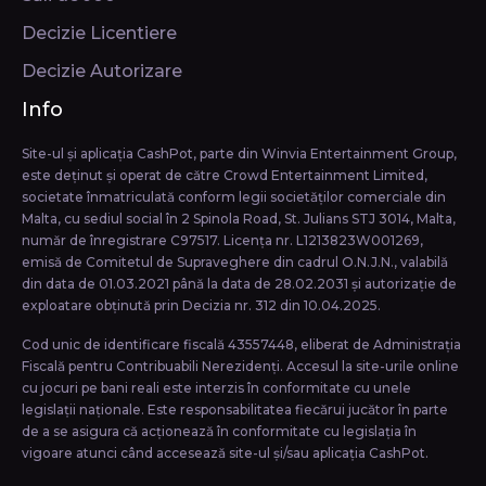
Decizie Licentiere
Decizie Autorizare
Info
Site-ul și aplicația CashPot, parte din Winvia Entertainment Group,
este deținut și operat de către Crowd Entertainment Limited,
societate înmatriculată conform legii societăţilor comerciale din
Malta, cu sediul social în 2 Spinola Road, St. Julians STJ 3014, Malta,
număr de înregistrare C97517. Licența nr. L1213823W001269,
emisă de Comitetul de Supraveghere din cadrul O.N.J.N., valabilă
din data de 01.03.2021 până la data de 28.02.2031 și autorizație de
exploatare obținută prin Decizia nr. 312 din 10.04.2025.
Cod unic de identificare fiscală 43557448, eliberat de Administrația
Fiscală pentru Contribuabili Nerezidenți. Accesul la site-urile online
cu jocuri pe bani reali este interzis în conformitate cu unele
legislații naționale. Este responsabilitatea fiecărui jucător în parte
de a se asigura că acționează în conformitate cu legislația în
vigoare atunci când accesează site-ul și/sau aplicația CashPot.