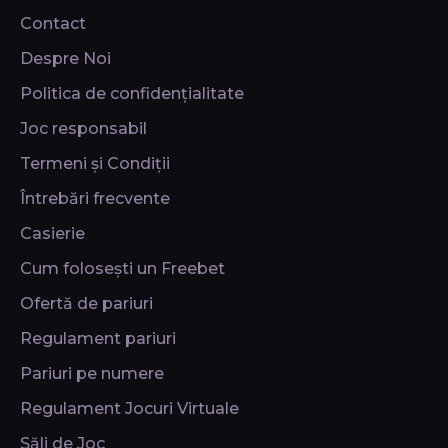
Contact
Despre Noi
Politica de confidențialitate
Joc responsabil
Termeni și Condiții
Întrebări frecvente
Casierie
Cum folosești un Freebet
Ofertă de pariuri
Regulament pariuri
Pariuri pe numere
Regulament Jocuri Virtuale
Săli de Joc