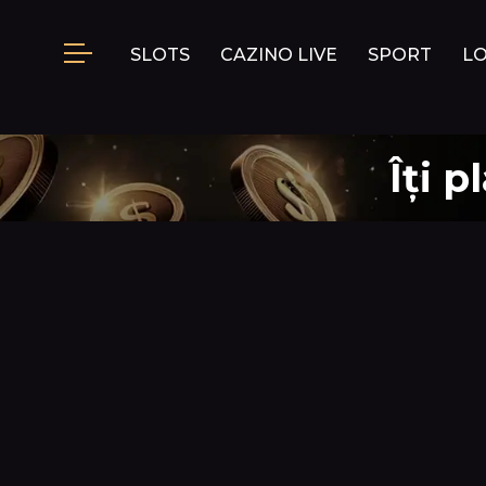
SLOTS
CAZINO LIVE
SPORT
L
Îți 