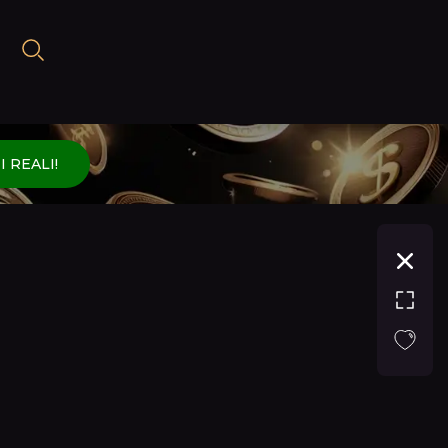
FILTRE
ALFABETIC A-Z
 REALI!