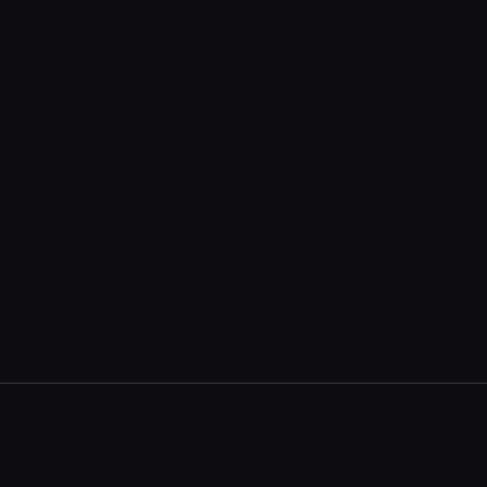
a Hold and Win