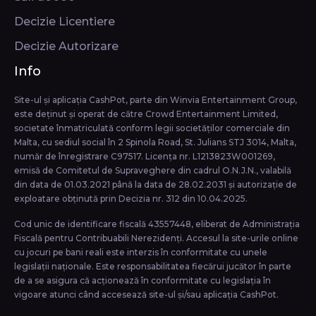
Decizie Licentiere
Decizie Autorizare
Info
Site-ul și aplicația CashPot, parte din Winvia Entertainment Group,
este deținut și operat de către Crowd Entertainment Limited,
societate înmatriculată conform legii societăţilor comerciale din
Malta, cu sediul social în 2 Spinola Road, St. Julians STJ 3014, Malta,
număr de înregistrare C97517. Licența nr. L1213823W001269,
emisă de Comitetul de Supraveghere din cadrul O.N.J.N., valabilă
din data de 01.03.2021 până la data de 28.02.2031 și autorizație de
exploatare obținută prin Decizia nr. 312 din 10.04.2025.
Cod unic de identificare fiscală 43557448, eliberat de Administrația
Fiscală pentru Contribuabili Nerezidenți. Accesul la site-urile online
cu jocuri pe bani reali este interzis în conformitate cu unele
legislații naționale. Este responsabilitatea fiecărui jucător în parte
de a se asigura că acționează în conformitate cu legislația în
vigoare atunci când accesează site-ul și/sau aplicația CashPot.