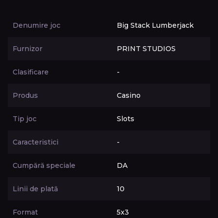
Denumire joc
Big Stack Lumberjack
Furnizor
PRINT STUDIOS
Clasificare
-
Produs
Casino
Tip joc
Slots
Caracteristici
-
Cumpără speciale
DA
Linii de plată
10
Format
5x3