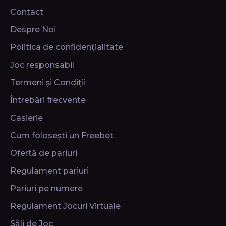
Contact
Despre Noi
Politica de confidențialitate
Joc responsabil
Termeni și Condiții
Întrebări frecvente
Casierie
Cum folosești un Freebet
Ofertă de pariuri
Regulament pariuri
Pariuri pe numere
Regulament Jocuri Virtuale
Săli de Joc