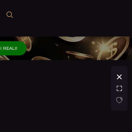
FILTRE
ALFABETIC A-Z
 REALI!