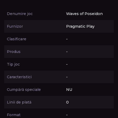
Denumire joc
Waves of Poseidon
Furnizor
Pragmatic Play
Clasificare
-
Produs
-
Tip joc
-
Caracteristici
-
Cumpără speciale
NU
Linii de plată
0
Format
-