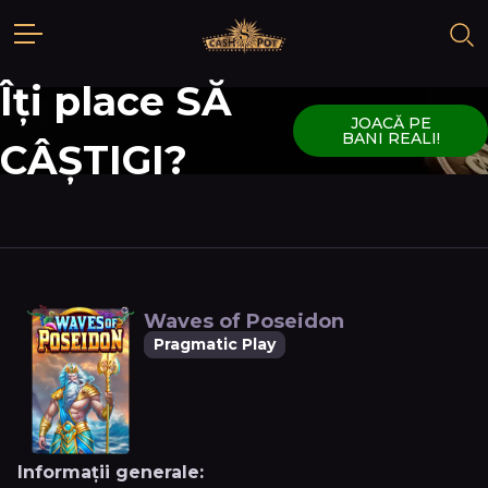
Îți place SĂ
JOACĂ PE
BANI REALI!
CÂȘTIGI?
Waves of Poseidon
Pragmatic Play
Informații generale: