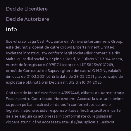
Decizie Licentiere
Decizie Autorizare
Info
Site-ul și aplicația CashPot, parte din Winvia Entertainment Group,
este deținut și operat de către Crowd Entertainment Limited,
societate înmatriculată conform legii societăţilor comerciale din
Malta, cu sediul social în 2 Spinola Road, St. Julians STJ 3014, Malta,
număr de înregistrare C97517. Licența nr. L1213823W001269,
emisă de Comitetul de Supraveghere din cadrul O.N.J.N., valabilă
din data de 01.03.2021 până la data de 28.02.2031 și autorizație de
exploatare obținută prin Decizia nr. 312 din 10.04.2025.
Cod unic de identificare fiscală 43557448, eliberat de Administrația
Fiscală pentru Contribuabili Nerezidenți. Accesul la site-urile online
cu jocuri pe bani reali este interzis în conformitate cu unele
legislații naționale. Este responsabilitatea fiecărui jucător în parte
de a se asigura că acționează în conformitate cu legislația în
vigoare atunci când accesează site-ul și/sau aplicația CashPot.