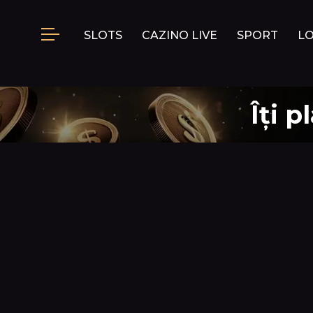
SLOTS
CAZINO LIVE
SPORT
L
Îți 