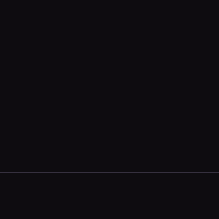
nanza 1000