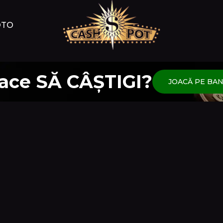
OTO
place SĂ CÂȘTIGI?
JOACĂ PE BANI