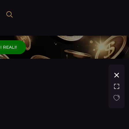
FILTRE
ALFABETIC A-Z
 REALI!