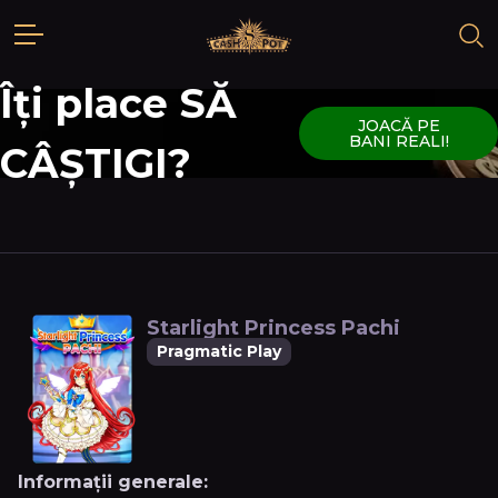
Îți place SĂ
JOACĂ PE
BANI REALI!
CÂȘTIGI?
Starlight Princess Pachi
Pragmatic Play
Informații generale: