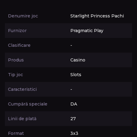
Denumire joc
Starlight Princess Pachi
Furnizor
Pragmatic Play
Clasificare
-
Produs
Casino
Tip joc
Slots
Caracteristici
-
Cumpără speciale
DA
Linii de plată
27
Format
3x3