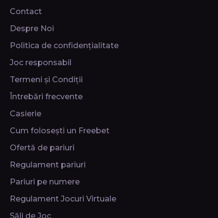
Contact
Despre Noi
Politica de confidențialitate
Joc responsabil
Termeni și Condiții
Întrebări frecvente
Casierie
Cum folosești un Freebet
Ofertă de pariuri
Regulament pariuri
Pariuri pe numere
Regulament Jocuri Virtuale
Săli de Joc