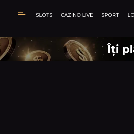
SLOTS
CAZINO LIVE
SPORT
L
Îți 