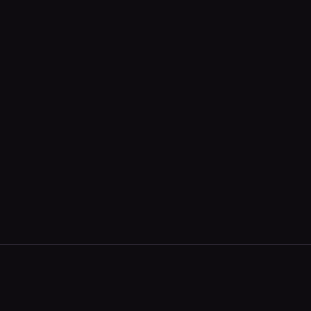
 Legend