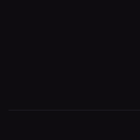
Savannah