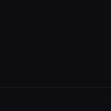
eat Gifts