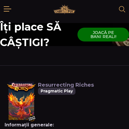
Îți place SĂ
JOACĂ PE
BANI REALI!
CÂȘTIGI?
Resurrecting Riches
Pragmatic Play
Informații generale: