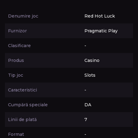
Denumire joc
Red Hot Luck
Furnizor
Pragmatic Play
Clasificare
-
Produs
Casino
Tip joc
Slots
Caracteristici
-
Cumpără speciale
DA
Linii de plată
7
Format
-