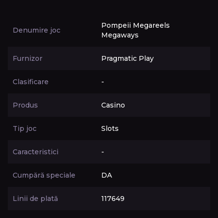
Pompeii Megareels
Denumire joc
Megaways
Furnizor
Pragmatic Play
Clasificare
-
Produs
Casino
Tip joc
Slots
Caracteristici
-
Cumpără speciale
DA
Linii de plată
117649