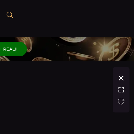
FILTRE
ALFABETIC A-Z
 REALI!