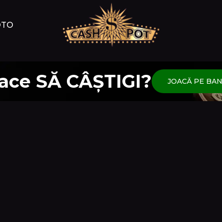
OTO
place SĂ CÂȘTIGI?
JOACĂ PE BANI