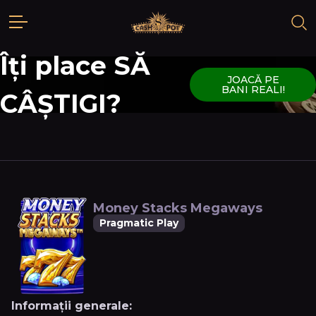
Îți place SĂ
JOACĂ PE
BANI REALI!
CÂȘTIGI?
Money Stacks Megaways
Pragmatic Play
Informații generale: