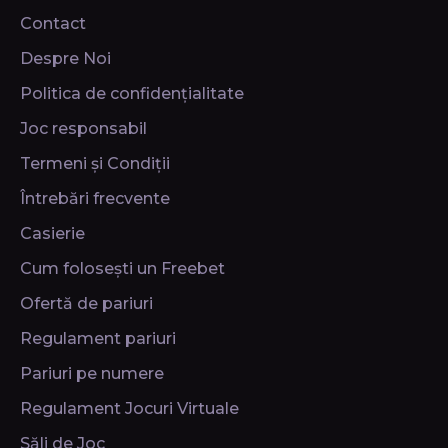
Contact
Despre Noi
Politica de confidențialitate
Joc responsabil
Termeni și Condiții
Întrebări frecvente
Casierie
Cum folosești un Freebet
Ofertă de pariuri
Regulament pariuri
Pariuri pe numere
Regulament Jocuri Virtuale
Săli de Joc