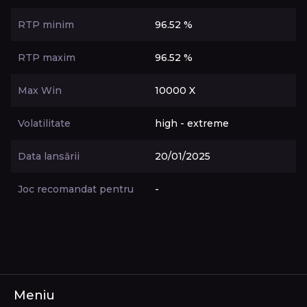
RTP minim
96.52 %
RTP maxim
96.52 %
Max Win
10000 X
Volatilitate
high - extreme
Data lansării
20/01/2025
Joc recomandat pentru
-
Meniu