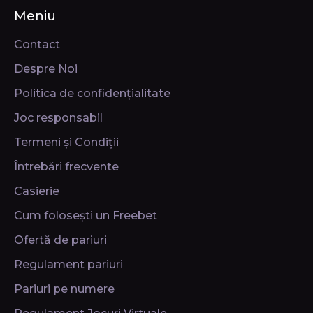
Meniu
Contact
Despre Noi
Politica de confidențialitate
Joc responsabil
Termeni și Condiții
Întrebări frecvente
Casierie
Cum folosești un Freebet
Ofertă de pariuri
Regulament pariuri
Pariuri pe numere