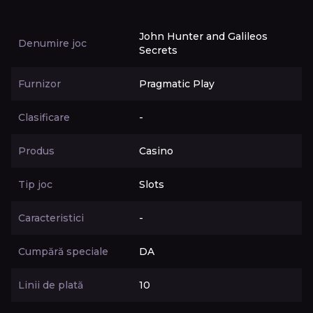
John Hunter and Galileos
Denumire joc
Secrets
Furnizor
Pragmatic Play
Clasificare
-
Produs
Casino
Tip joc
Slots
Caracteristici
-
Cumpără speciale
DA
Linii de plată
10