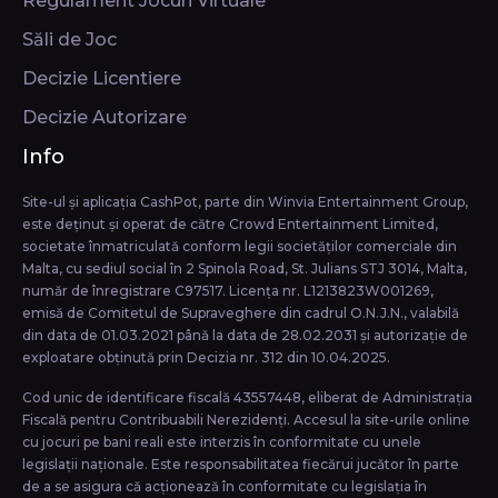
Regulament Jocuri Virtuale
Săli de Joc
Decizie Licentiere
Decizie Autorizare
Info
Site-ul și aplicația CashPot, parte din Winvia Entertainment Group,
este deținut și operat de către Crowd Entertainment Limited,
societate înmatriculată conform legii societăţilor comerciale din
Malta, cu sediul social în 2 Spinola Road, St. Julians STJ 3014, Malta,
număr de înregistrare C97517. Licența nr. L1213823W001269,
emisă de Comitetul de Supraveghere din cadrul O.N.J.N., valabilă
din data de 01.03.2021 până la data de 28.02.2031 și autorizație de
exploatare obținută prin Decizia nr. 312 din 10.04.2025.
Cod unic de identificare fiscală 43557448, eliberat de Administrația
Fiscală pentru Contribuabili Nerezidenți. Accesul la site-urile online
cu jocuri pe bani reali este interzis în conformitate cu unele
legislații naționale. Este responsabilitatea fiecărui jucător în parte
de a se asigura că acționează în conformitate cu legislația în