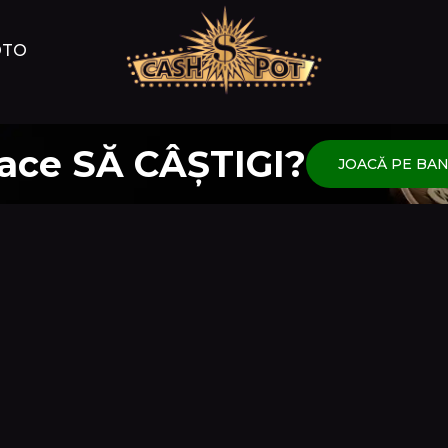
OTO
place SĂ CÂȘTIGI?
JOACĂ PE BANI