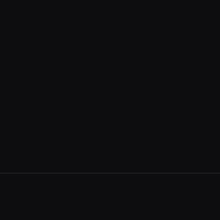
rn 7 Deadly Free Spins