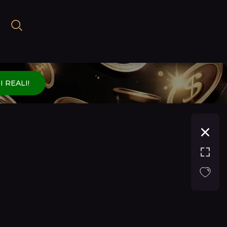
FILTRE
ALFABETIC A-Z
 REALI!