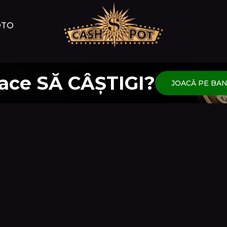
OTO
place SĂ CÂȘTIGI?
JOACĂ PE BANI