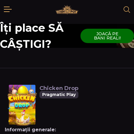
Îți place SĂ
JOACĂ PE
BANI REALI!
CÂȘTIGI?
Chicken Drop
Pragmatic Play
Informații generale: