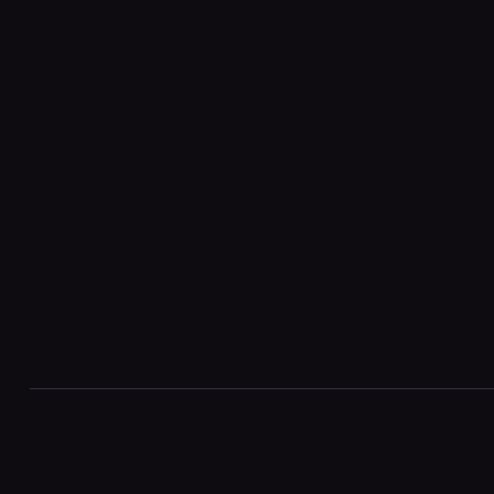
Brick Ho