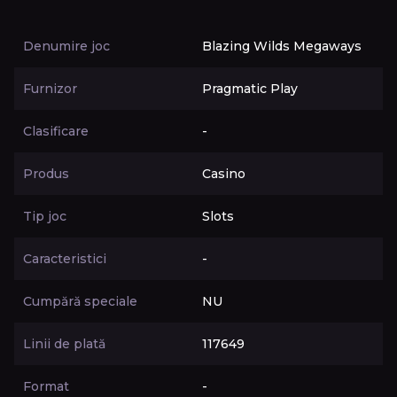
Denumire joc
Blazing Wilds Megaways
Furnizor
Pragmatic Play
Clasificare
-
Produs
Casino
Tip joc
Slots
Caracteristici
-
Cumpără speciale
NU
Linii de plată
117649
Format
-