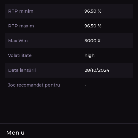
RTP minim
96.50 %
RTP maxim
96.50 %
Max Win
3000 X
Volatilitate
high
Data lansării
28/10/2024
Joc recomandat pentru
-
Meniu