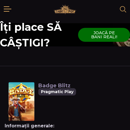
Îți place SĂ
JOACĂ PE
BANI REALI!
CÂȘTIGI?
Badge Blitz
Pragmatic Play
Informații generale: