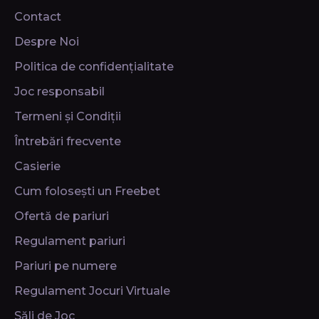
Contact
Despre Noi
Politica de confidențialitate
Joc responsabil
Termeni și Condiții
Întrebări frecvente
Casierie
Cum folosești un Freebet
Ofertă de pariuri
Regulament pariuri
Pariuri pe numere
Regulament Jocuri Virtuale
Săli de Joc