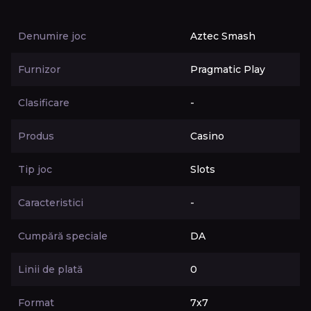
Denumire joc
Aztec Smash
Furnizor
Pragmatic Play
Clasificare
-
Produs
Casino
Tip joc
Slots
Caracteristici
-
Cumpără speciale
DA
Linii de plată
0
Format
7x7