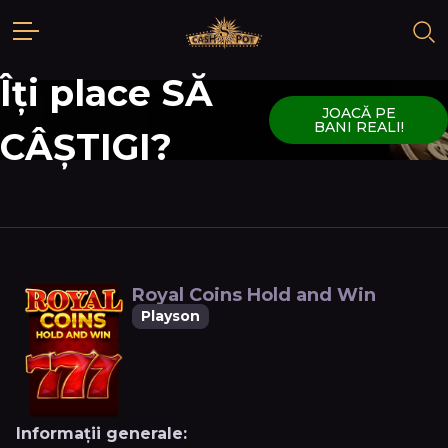
Îți place SĂ
JOACĂ PE
BANI REALI!
CÂȘTIGI?
Royal Coins Hold and Win
Playson
Informații generale: