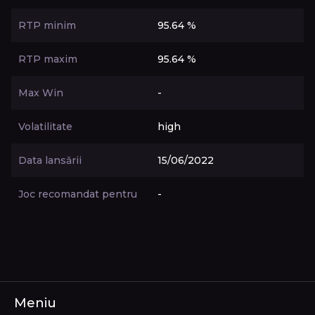
RTP minim
95.64 %
RTP maxim
95.64 %
Max Win
-
Volatilitate
high
Data lansării
15/06/2022
Joc recomandat pentru
-
Meniu