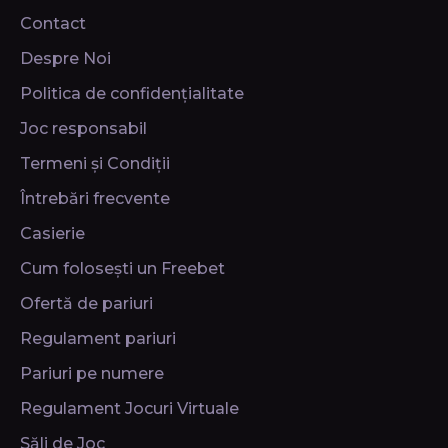
Contact
Despre Noi
Politica de confidențialitate
Joc responsabil
Termeni și Condiții
Întrebări frecvente
Casierie
Cum folosești un Freebet
Ofertă de pariuri
Regulament pariuri
Pariuri pe numere
Regulament Jocuri Virtuale
Săli de Joc