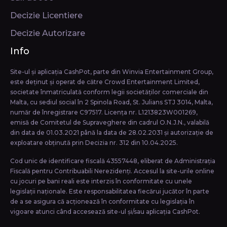
Decizie Licentiere
Decizie Autorizare
Info
Site-ul și aplicația CashPot, parte din Winvia Entertainment Group,
este deținut și operat de către Crowd Entertainment Limited,
societate înmatriculată conform legii societăţilor comerciale din
Malta, cu sediul social în 2 Spinola Road, St. Julians STJ 3014, Malta,
număr de înregistrare C97517. Licența nr. L1213823W001269,
emisă de Comitetul de Supraveghere din cadrul O.N.J.N., valabilă
din data de 01.03.2021 până la data de 28.02.2031 și autorizație de
exploatare obținută prin Decizia nr. 312 din 10.04.2025.
Cod unic de identificare fiscală 43557448, eliberat de Administrația
Fiscală pentru Contribuabili Nerezidenți. Accesul la site-urile online
cu jocuri pe bani reali este interzis în conformitate cu unele
legislații naționale. Este responsabilitatea fiecărui jucător în parte
de a se asigura că acționează în conformitate cu legislația în
vigoare atunci când accesează site-ul și/sau aplicația CashPot.