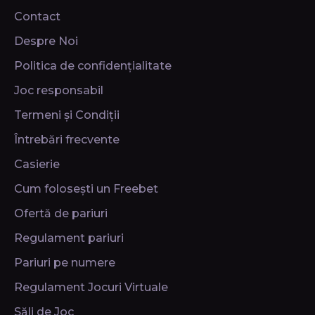
Contact
Despre Noi
Politica de confidențialitate
Joc responsabil
Termeni și Condiții
Întrebări frecvente
Casierie
Cum folosești un Freebet
Ofertă de pariuri
Regulament pariuri
Pariuri pe numere
Regulament Jocuri Virtuale
Săli de Joc