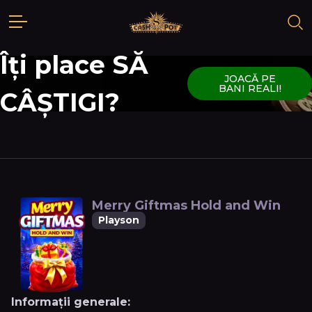
Îți place SĂ
JOACĂ PE
BANI REALI!
CÂȘTIGI?
Merry Giftmas Hold and Win
Playson
Informații generale: