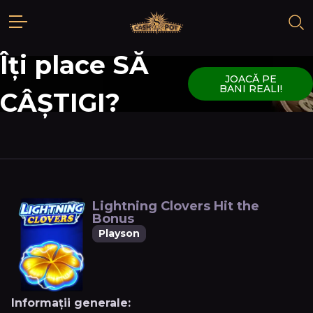
Îți place SĂ
JOACĂ PE
BANI REALI!
CÂȘTIGI?
Lightning Clovers Hit the
Bonus
Playson
Informații generale: