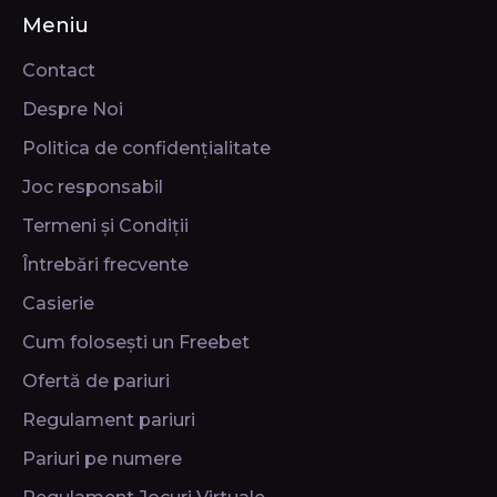
Meniu
Contact
Despre Noi
Politica de confidențialitate
Joc responsabil
Termeni și Condiții
Întrebări frecvente
Casierie
Cum folosești un Freebet
Ofertă de pariuri
Regulament pariuri
Pariuri pe numere