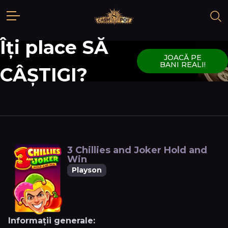
Îți place SĂ
JOACĂ PE
BANI REALI!
CÂȘTIGI?
3 Chillies and Joker Hold and
Win
Playson
Informații generale: