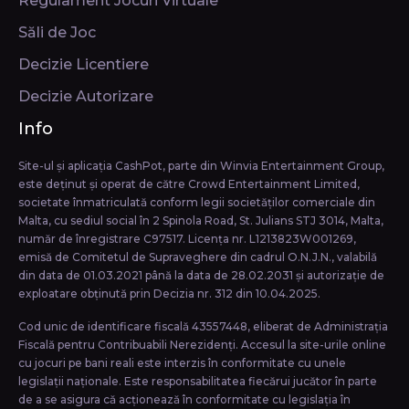
Regulament Jocuri Virtuale
Săli de Joc
Decizie Licentiere
Decizie Autorizare
Info
Site-ul și aplicația CashPot, parte din Winvia Entertainment Group,
este deținut și operat de către Crowd Entertainment Limited,
societate înmatriculată conform legii societăţilor comerciale din
Malta, cu sediul social în 2 Spinola Road, St. Julians STJ 3014, Malta,
număr de înregistrare C97517. Licența nr. L1213823W001269,
emisă de Comitetul de Supraveghere din cadrul O.N.J.N., valabilă
din data de 01.03.2021 până la data de 28.02.2031 și autorizație de
exploatare obținută prin Decizia nr. 312 din 10.04.2025.
Cod unic de identificare fiscală 43557448, eliberat de Administrația
Fiscală pentru Contribuabili Nerezidenți. Accesul la site-urile online
cu jocuri pe bani reali este interzis în conformitate cu unele
legislații naționale. Este responsabilitatea fiecărui jucător în parte
de a se asigura că acționează în conformitate cu legislația în