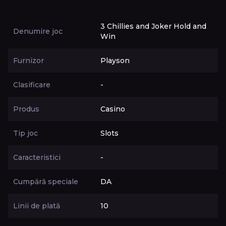
3 Chillies and Joker Hold and
Denumire joc
Win
Furnizor
Playson
Clasificare
-
Produs
Casino
Tip joc
Slots
Caracteristici
-
Cumpără speciale
DA
Linii de plată
10