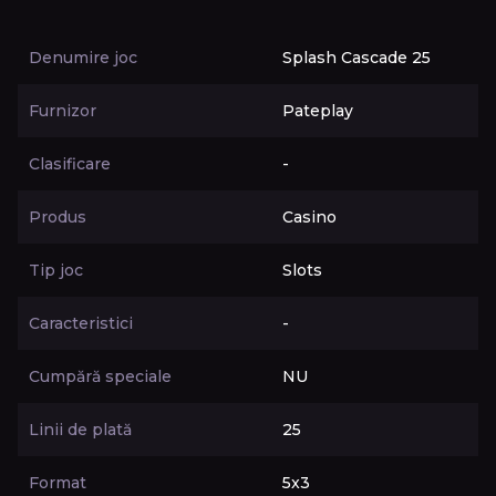
Denumire joc
Splash Cascade 25
Furnizor
Pateplay
Clasificare
-
Produs
Casino
Tip joc
Slots
Caracteristici
-
Cumpără speciale
NU
Linii de plată
25
Format
5x3