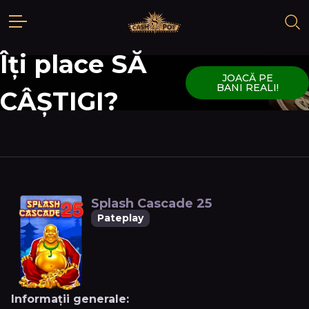
Îți place SĂ
JOACĂ PE
BANI REALI!
CÂȘTIGI?
Splash Cascade 25
Pateplay
Informații generale: