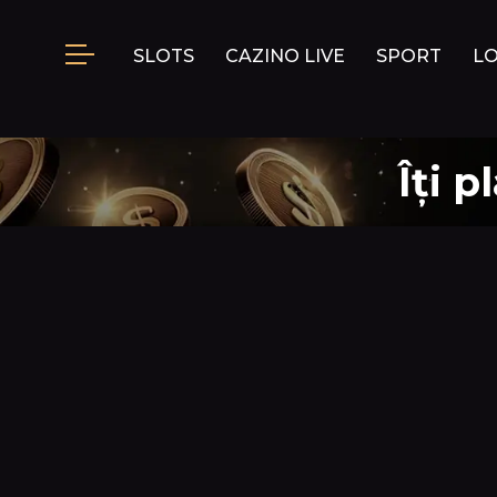
SLOTS
CAZINO LIVE
SPORT
L
Îți 