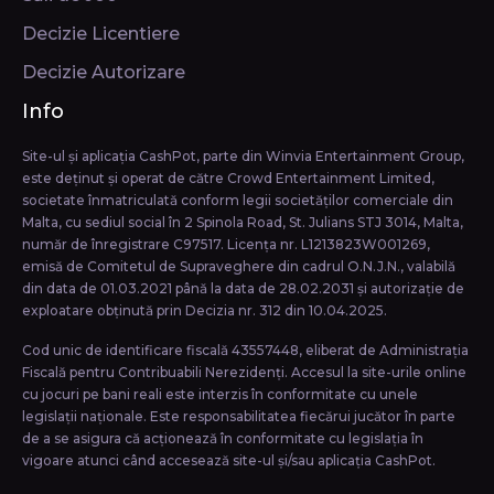
Decizie Licentiere
Decizie Autorizare
Info
Site-ul și aplicația CashPot, parte din Winvia Entertainment Group,
este deținut și operat de către Crowd Entertainment Limited,
societate înmatriculată conform legii societăţilor comerciale din
Malta, cu sediul social în 2 Spinola Road, St. Julians STJ 3014, Malta,
număr de înregistrare C97517. Licența nr. L1213823W001269,
emisă de Comitetul de Supraveghere din cadrul O.N.J.N., valabilă
din data de 01.03.2021 până la data de 28.02.2031 și autorizație de
exploatare obținută prin Decizia nr. 312 din 10.04.2025.
Cod unic de identificare fiscală 43557448, eliberat de Administrația
Fiscală pentru Contribuabili Nerezidenți. Accesul la site-urile online
cu jocuri pe bani reali este interzis în conformitate cu unele
legislații naționale. Este responsabilitatea fiecărui jucător în parte
de a se asigura că acționează în conformitate cu legislația în
vigoare atunci când accesează site-ul și/sau aplicația CashPot.