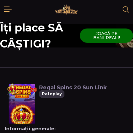
Îți place SĂ
JOACĂ PE
BANI REALI!
CÂȘTIGI?
Regal Spins 20 Sun Link
Pateplay
Informații generale: