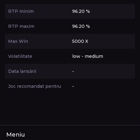
RTP minim
96.20 %
RTP maxim
96.20 %
Max Win
5000 X
Volatilitate
low - medium
Data lansării
-
Joc recomandat pentru
-
Meniu