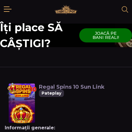
Îți place SĂ
JOACĂ PE
BANI REALI!
CÂȘTIGI?
Regal Spins 10 Sun Link
Pateplay
Informații generale: