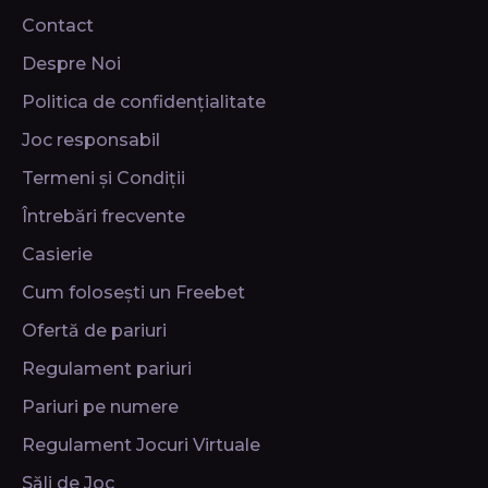
Contact
Despre Noi
Politica de confidențialitate
Joc responsabil
Termeni și Condiții
Întrebări frecvente
Casierie
Cum folosești un Freebet
Ofertă de pariuri
Regulament pariuri
Pariuri pe numere
Regulament Jocuri Virtuale
Săli de Joc